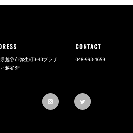
DRESS
CONTACT
県越谷市弥生町3-43プラザ
048-993-4659
ィ越谷3F