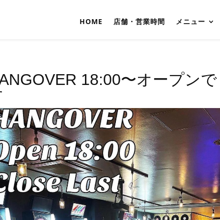
HOME
店舗・営業時間
メニュー
ANGOVER 18:00〜オープンで
す