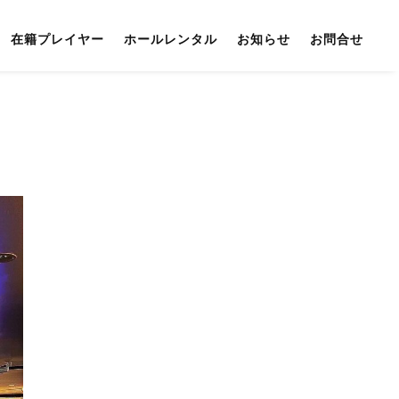
在籍プレイヤー
ホールレンタル
お知らせ
お問合せ