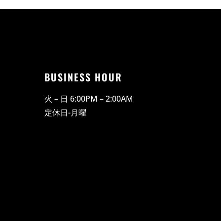
BUSINESS HOUR
火 – 日 6:00PM – 2:00AM
​定休日-月曜