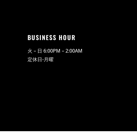
BUSINESS HOUR
火 – 日 6:00PM – 2:00AM
​定休日-月曜