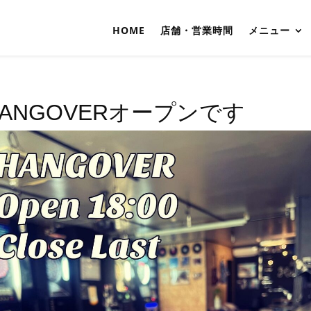
HOME
店舗・営業時間
メニュー
HANGOVERオープンです