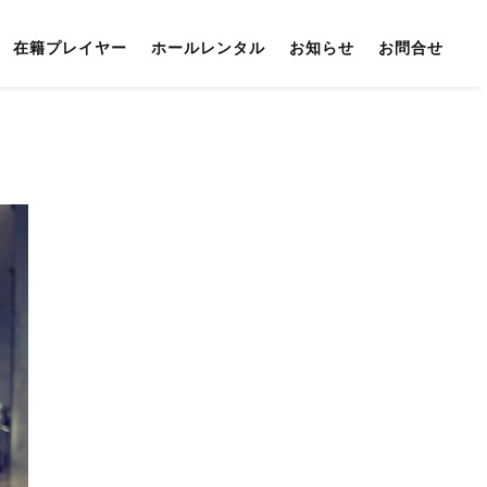
在籍プレイヤー
ホールレンタル
お知らせ
お問合せ