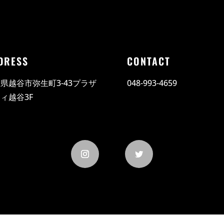
DRESS
CONTACT
県越谷市弥生町3-43プラザ
048-993-4659
ィ越谷3F