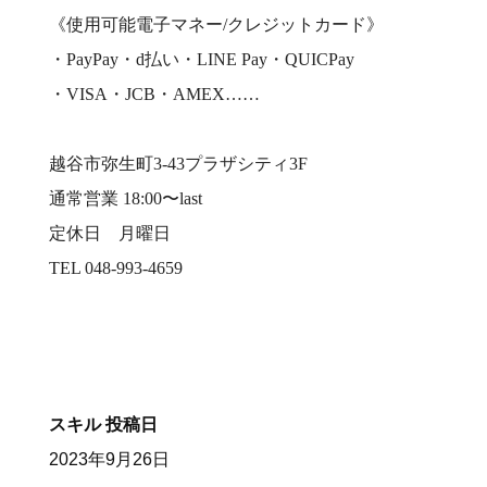
《使用可能電子マネー/クレジットカード》
・PayPay・d払い・LINE Pay・QUICPay
・VISA・JCB・AMEX……
越谷市弥生町3-43プラザシティ3F
通常営業 18:00〜last
定休日 月曜日
TEL 048-993-4659
スキル
投稿日
2023年9月26日