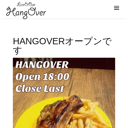
HANGOVERオープンで
す