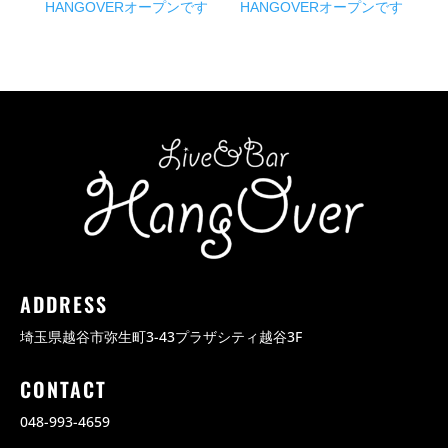
HANGOVERオープンです
HANGOVERオープンです
ADDRESS
埼玉県越谷市弥生町3-43プラザシティ越谷3F
CONTACT
048-993-4659