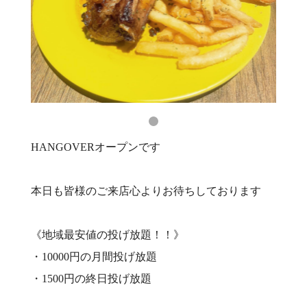
HANGOVERオープンです
本日も皆様のご来店心よりお待ちしております
《地域最安値の投げ放題！！》
・10000円の月間投げ放題
・1500円の終日投げ放題