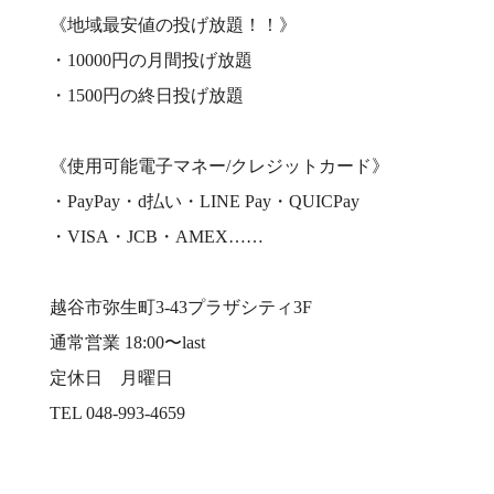
《地域最安値の投げ放題！！》
・10000円の月間投げ放題
・1500円の終日投げ放題
《使用可能電子マネー/クレジットカード》
・PayPay・d払い・LINE Pay・QUICPay
・VISA・JCB・AMEX……
越谷市弥生町3-43プラザシティ3F
通常営業 18:00〜last
定休日 月曜日
TEL 048-993-4659