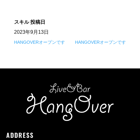
スキル
投稿日
2023年9月13日
HANGOVERオープンです
HANGOVERオープンです
ADDRESS