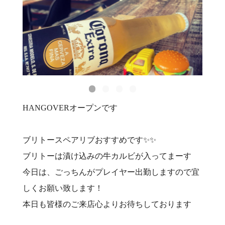
HANGOVERオープンです
ブリトースペアリブおすすめです✨✨
ブリトーは漬け込みの牛カルビが入ってまーす
今日は、ごっちんがプレイヤー出勤しますので宜
しくお願い致します！
本日も皆様のご来店心よりお待ちしております