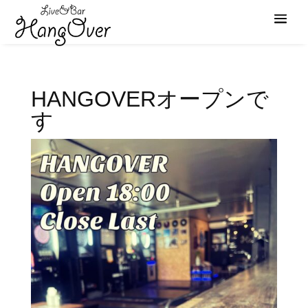
HANGOVERオープンで
す