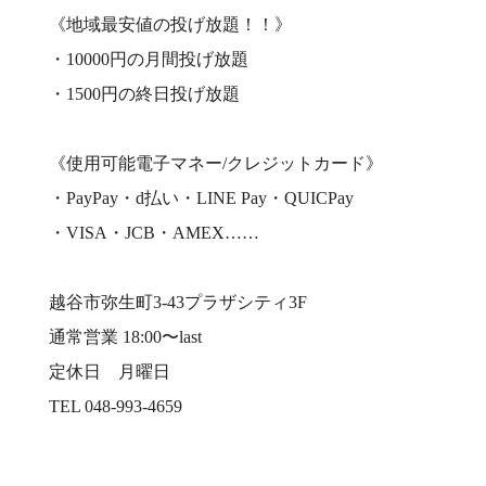
《地域最安値の投げ放題！！》
・10000円の月間投げ放題
・1500円の終日投げ放題
《使用可能電子マネー/クレジットカード》
・PayPay・d払い・LINE Pay・QUICPay
・VISA・JCB・AMEX……
越谷市弥生町3-43プラザシティ3F
通常営業 18:00〜last
定休日 月曜日
TEL 048-993-4659