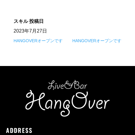
スキル
投稿日
2023年7月27日
HANGOVERオープンです
HANGOVERオープンです
ADDRESS