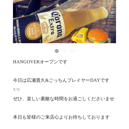
HANGOVERオープンです
今日は広瀬貴久&ごっちんプレイヤーDAYです
✨✨
ぜひ、楽しい素敵な時間をお過ごしくださいませ
本日も皆様のご来店心よりお待ちしております