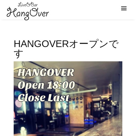
HANGOVERオープンで
す